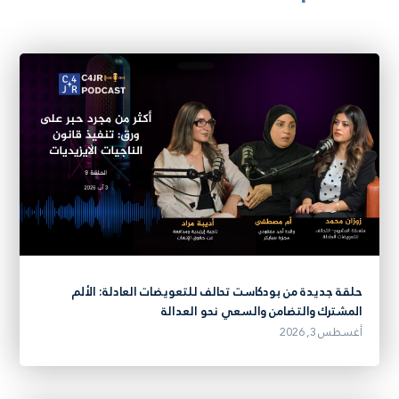
حلقة جديدة من بودكاست تحالف للتعويضات العادلة: الألم
المشترك والتضامن والسعي نحو العدالة
أغسطس 3, 2026