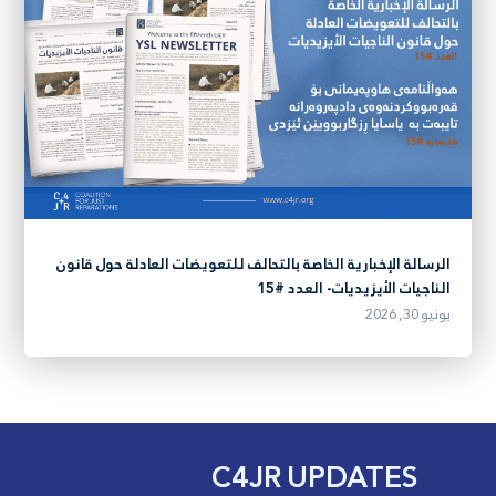
الرسالة الإخبارية الخاصة بالتحالف للتعويضات العادلة حول قانون
الناجيات الأيزيديات- العدد #15
يونيو 30, 2026
C4JR UPDATES