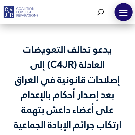
يدعو تحالف التعويضات
العادلة (C4JR) إلى
إصلاحات قانونية في العراق
بعد إصدار أحكام بالإعدام
على أعضاء داعش بتهمة
ارتكاب جرائم الإبادة الجماعية