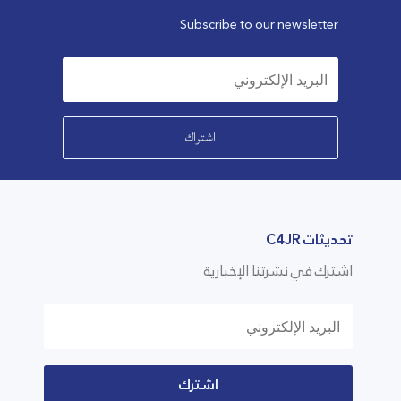
Subscribe to our newsletter
اشتراك
تحديثات C4JR
اشترك في نشرتنا الإخبارية
اشترك