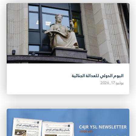
اليوم الدولي للعدالة الجنائية
يوليو 17, 2026