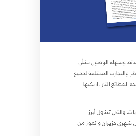
حدثة، وسهلة الوصول بشأن
ر والتجارب المختلفة لجميع
ة الفظائع التي ارتكبها
ات، والتي تتناول أبرز
ال شهري حزيران و تموز من