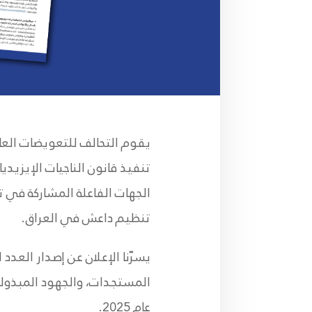
يقوم التحالف للتعويضات العا
تنفيذ قانون الناجيات الإيزيد
الجهات الفاعلة المشاركة في تط
تنظيم داعش في العراق.
يسرّنا الإعلان عن إصدار العدد 
المستجدات، والجهود المبذولة 
عام 2025.