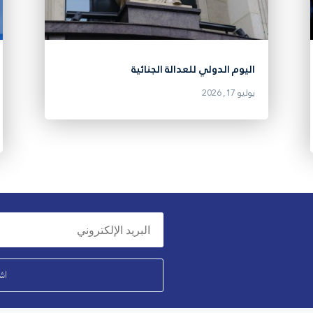
اليوم الدولي للعدالة الجنائية
يوليو 17, 2026
اش