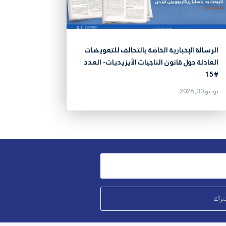
الرسالة الإخبارية الخاصة بالتحالف للتعويضات
العادلة حول قانون الناجيات الأيزيديات- العدد
#15
يونيو 30, 2026
تراك