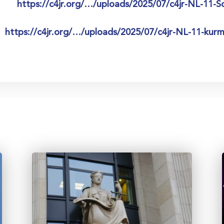
https://c4jr.org/…/uploads/2025/07/c4jr-NL-11-S
https://c4jr.org/…/uploads/2025/07/c4jr-NL-11-kurm