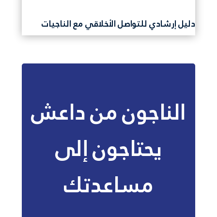
دليل إرشادي للتواصل الأخلاقي مع الناجيات
الناجون من داعش
يحتاجون إلى
مساعدتك