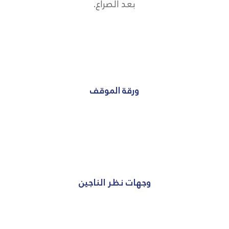
بعد الصراع.
ورقة الموقف
وجهات نظر الناجين