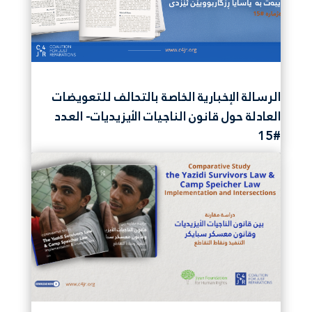
الرسالة الإخبارية الخاصة بالتحالف للتعويضات
العادلة حول قانون الناجيات الأيزيديات- العدد
#15