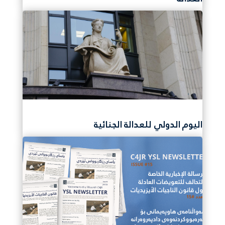
اليوم الدولي للعدالة الجنائية