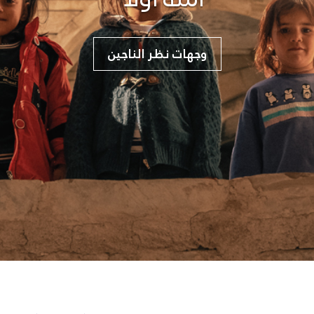
وجهات نظر الناجين