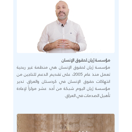
مؤسسة ژيان لحقوق الإنسان
مؤسسة ژيان لحقوق الإنسان هي منظمة غير ربحية
تعمل منذ عام 2005، على تقديم الدعم للناجين من
انتهاكات حقوق الإنسان في كردستان والعراق. تدير
مؤسسة ژيان اليوم شبكة من أحد عشر مركزاً لإعادة
تأهيل الصدمات في العراق.