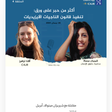
مقابلة مع شيريزان مينوالا، أبريل
2024