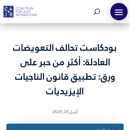
بودكاست تحالف التعويضات
العادلة: أكثر من حبر على
ورق: تطبيق قانون الناجيات
الإيزيديات
أبريل 25, 2024