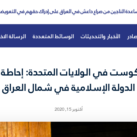
عدة الناجين من صراع داعش في العراق على إدراك حقهم في التعويض
ادر
الأخبار والتحديثات
الوسائط المتعددة
الرسالة الاخب
كوست في الولايات المتحدة: إحاطة 
الدولة الإسلامية في شمال العراق
أكتوبر 15, 2020