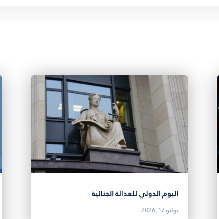
اليوم الدولي للعدالة الجنائية
يوليو 17, 2026