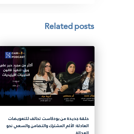
Related posts
حلقة جديدة من بودكاست تحالف للتعويضات
العادلة: الألم المشترك والتضامن والسعي نحو
العدالة