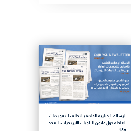
الرسالة الإخبارية الخاصة بالتحالف للتعويضات
العادلة حول قانون الناجيات الأيزيديات- العدد
#15