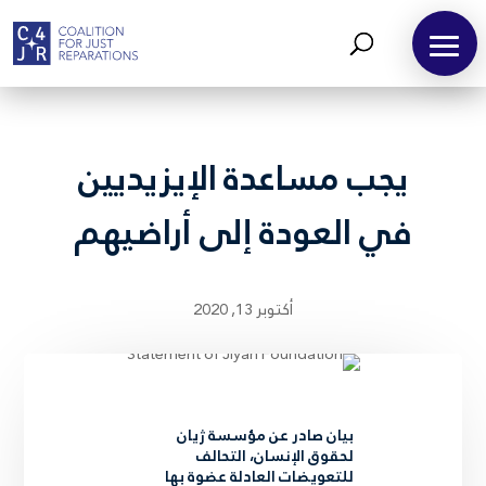
يجب مساعدة الإيزيديين
في العودة إلى أراضيهم
أكتوبر 13, 2020
بيان صادر عن مؤسسة ژيان
لحقوق الإنسان، التحالف
للتعويضات العادلة عضوة بها