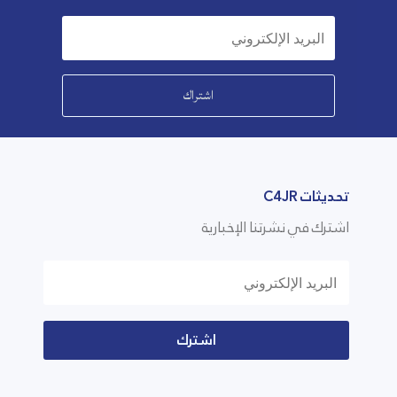
اشتراك
تحديثات C4JR
اشترك في نشرتنا الإخبارية
اشترك