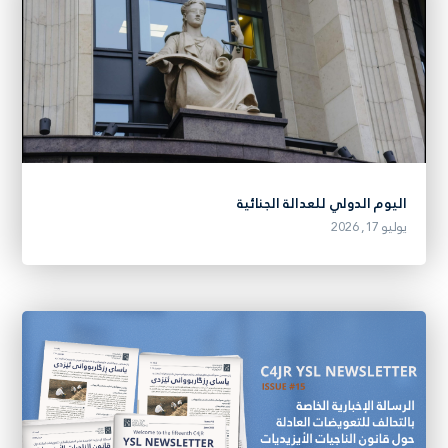
اليوم الدولي للعدالة الجنائية
يوليو 17, 2026