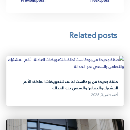
Previous post
←
→
Next post
Related posts
حلقة جديدة من بودكاست تحالف للتعويضات العادلة: الألم
المشترك والتضامن والسعي نحو العدالة
أغسطس 3, 2026