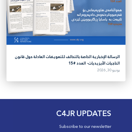
الرسالة الإخبارية الخاصة بالتحالف للتعويضات العادلة حول قانون
الناجيات الأيزيديات- العدد #15
يونيو 30, 2026
C4JR UPDATES
Subscribe to our newsletter