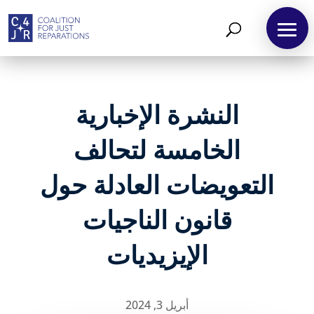
النشرة الإخبارية
الخامسة لتحالف
التعويضات العادلة حول
قانون الناجيات
الإيزيديات
أبريل 3, 2024