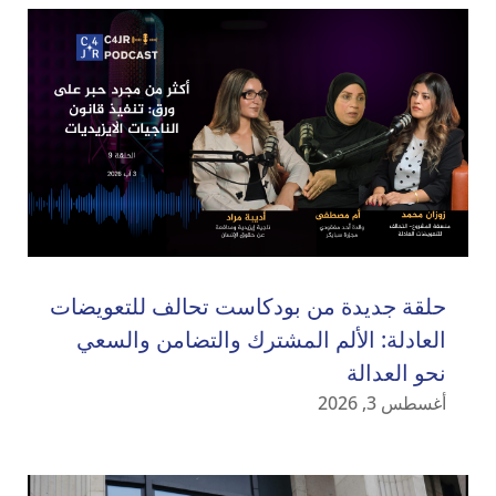
حلقة جديدة من بودكاست تحالف للتعويضات
العادلة: الألم المشترك والتضامن والسعي
نحو العدالة
أغسطس 3, 2026