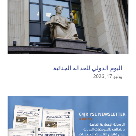
اليوم الدولي للعدالة الجنائية
يوليو 17, 2026