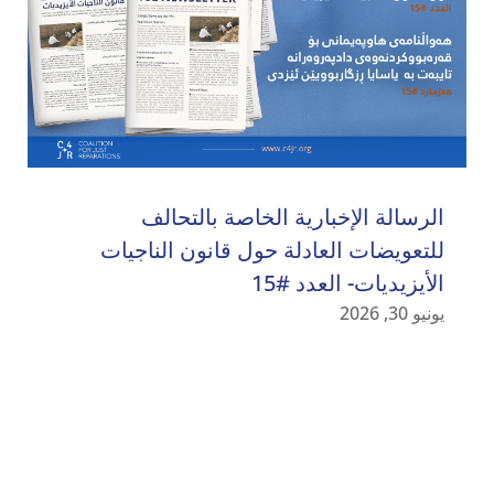
الرسالة الإخبارية الخاصة بالتحالف
للتعويضات العادلة حول قانون الناجيات
الأيزيديات- العدد #15
يونيو 30, 2026