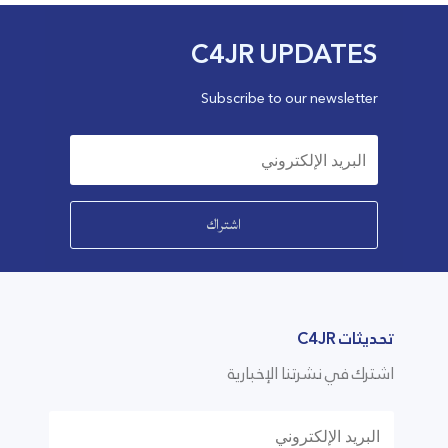
C4JR UPDATES
Subscribe to our newsletter
اشتراك
تحديثات C4JR
اشترك في نشرتنا الإخبارية