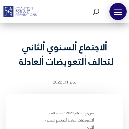
ألاجتماع ألسنوي ألثاني
لتحالف ألتعويضات ألعادلة
يناير 31, 2022
في نهاية عام 2021 عقد تحالف
ألتعويضات ألعادلة ألأجتماع السنوي
ألثاني