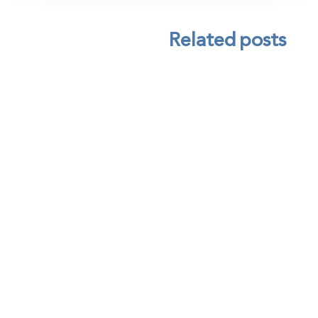
Related posts