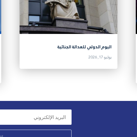
اليوم الدولي للعدالة الجنائية
يوليو 17, 2026
اش