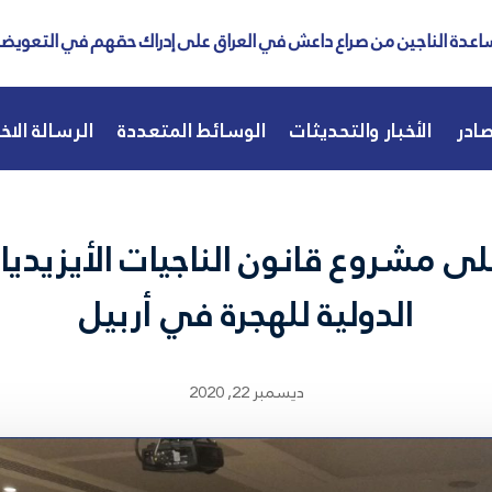
عدة الناجين من صراع داعش في العراق على إدراك حقهم في التعويض
ادر
الأخبار والتحديثات
الوسائط المتعددة
الرسالة الاخب
عديلات على مشروع قانون الناجيات الأيز
الدولية للهجرة في أربيل
ديسمبر 22, 2020