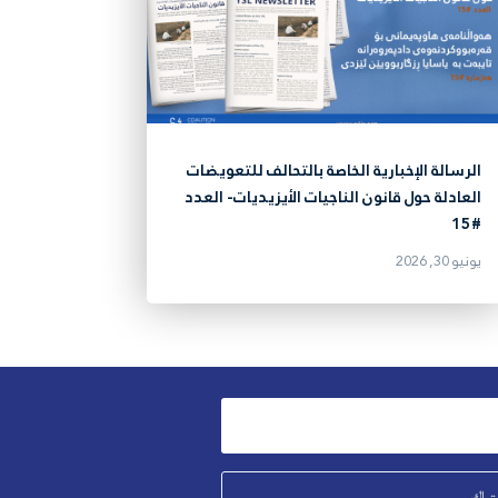
الرسالة الإخبارية الخاصة بالتحالف للتعويضات
العادلة حول قانون الناجيات الأيزيديات- العدد
#15
يونيو 30, 2026
تراك