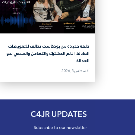
حلقة جديدة من بودكاست تحالف للتعويضات
العادلة: الألم المشترك والتضامن والسعي نحو
العدالة
أغسطس 3, 2026
C4JR UPDATES
Subscribe to our newsletter