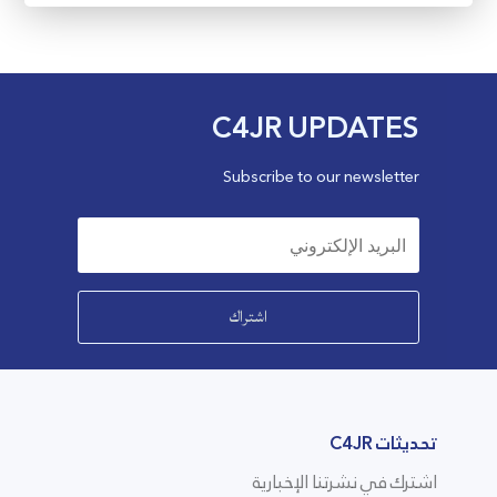
C4JR UPDATES
Subscribe to our newsletter
اشتراك
تحديثات C4JR
اشترك في نشرتنا الإخبارية