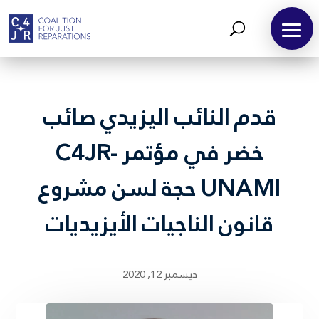
قدم النائب اليزيدي صائب
خضر في مؤتمر C4JR-
UNAMI حجة لسن مشروع
قانون الناجيات الأيزيديات
ديسمبر 12, 2020