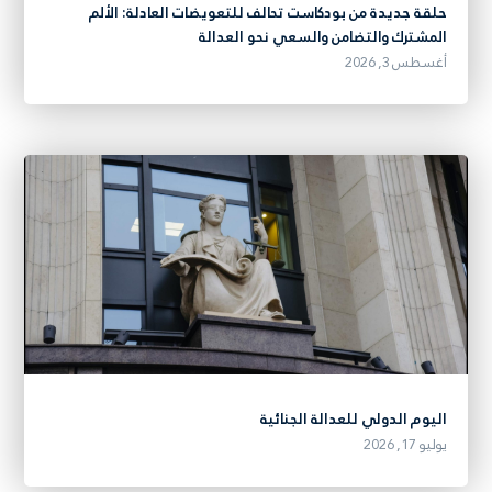
حلقة جديدة من بودكاست تحالف للتعويضات العادلة: الألم
المشترك والتضامن والسعي نحو العدالة
أغسطس 3, 2026
اليوم الدولي للعدالة الجنائية
يوليو 17, 2026