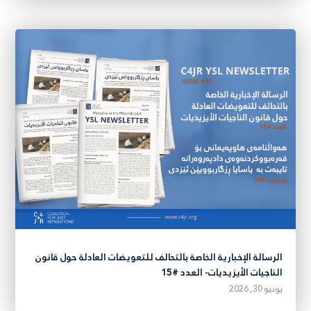
الرسالة الإخبارية الخاصة بالتحالف للتعويضات العادلة حول قانون
الناجيات الأيزيديات- العدد #15
يونيو 30, 2026