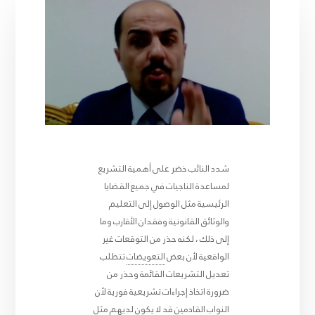
شدد النائب خضر على أهمية التشريع
لمساعدة الناجيات في جميع القضايا
الرئيسية مثل الوصول إلى التعليم
والوثائق القانونية وفقدان الأقارب وما
إلى ذلك ، لكنه حذر من التوقعات غير
الواقعية لأن بعض
التعويضات
تتطلب
تعديل التشريعات القائمة وحذر من
ضرورة اتخاذ إجراءات تشريعية فورية لأن
النواب القادمين قد لا يكون لديهم مثل