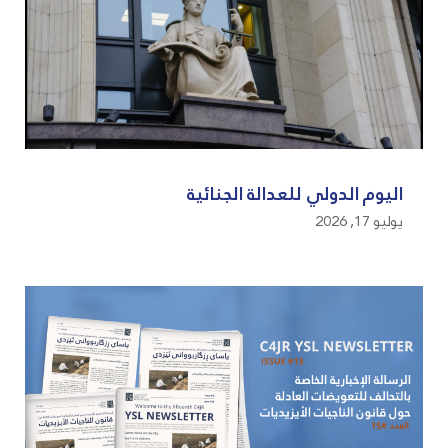
اليوم الدولي للعدالة الجنائية
يوليو 17, 2026