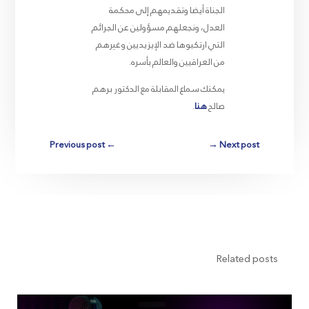
الجناة أيضا وتقديمهم إلى محكمة
العدل، ونجعلهم مسؤولين عن الجرائم
التي ارتكبوها ضد الإيزيديين وغيرهم
من العراقيين والعالم بأسره.
يمكنك سماع المقابلة مع الدكتور برهم
صالح
هنا
.
Previous post
←
→
Next post
Related posts