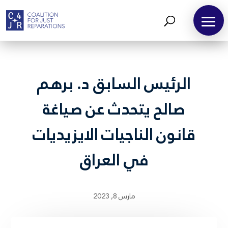
الرئيس السابق د. برهم
صالح يتحدث عن صياغة
قانون الناجيات الايزيديات
في العراق
مارس 8, 2023