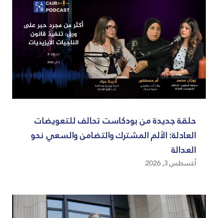
حلقة جديدة من بودكاست تحالف للتعويضات
العادلة: الألم المشترك والتضامن والسعي نحو
العدالة
أغسطس 3, 2026