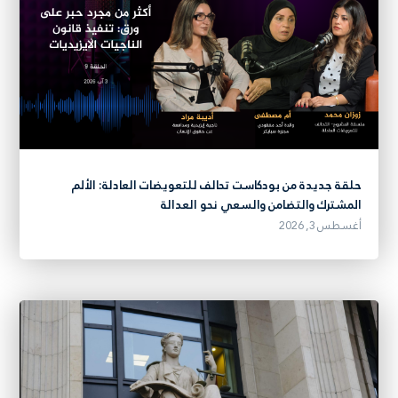
حلقة جديدة من بودكاست تحالف للتعويضات العادلة: الألم
المشترك والتضامن والسعي نحو العدالة
أغسطس 3, 2026