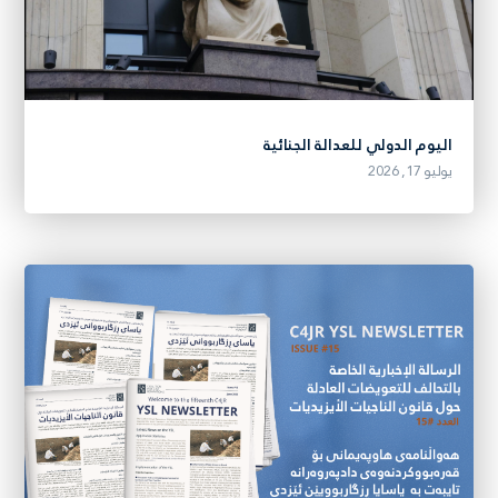
اليوم الدولي للعدالة الجنائية
يوليو 17, 2026