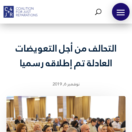
التحالف من أجل التعويضات
العادلة تم إطلاقه رسميا
نوفمبر 6, 2019