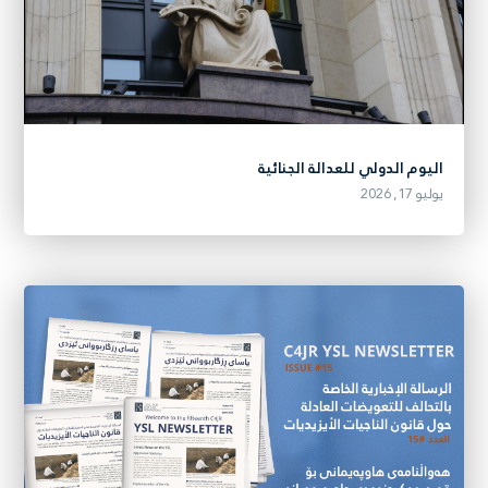
اليوم الدولي للعدالة الجنائية
يوليو 17, 2026