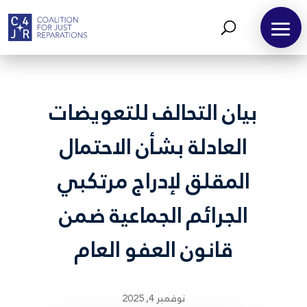
بيان التحالف للتعويضات
العادلة بشأن الاحتمال
المقلق لإدراج مرتكبي
الجرائم الجماعية ضمن
قانون العفو العام
نوفمبر 4, 2025