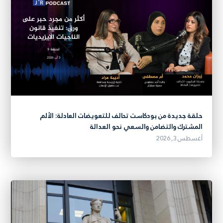
حلقة جديدة من بودكاست تحالف للتعويضات العادلة: الألم
المشترك والتضامن والسعي نحو العدالة
أغسطس 3, 2026