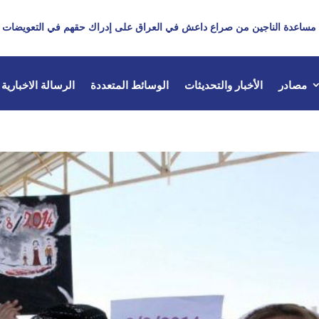
مساعدة الناجين من صراع داعش في العراق على إدراك حقهم في التعويضات
مصادر
الأخبار والتحديثات
الوسائط المتعددة
الرسالة الاخبارية