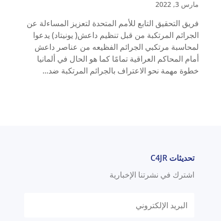
مارس 3, 2022
فريق التحقيق التابع للأمم المتحدة لتعزيز المساءلة عن
الجرائم المرتكبة من قبل تنظيم داعش( يونيتاد) يدعوا
لمحاسبة مرتكبي الجرائم الفظيعه من عناصر داعش
أمام المحاكم العراقية تمامًا كما هو الحال في ألمانيا
خطوة مهمة نحو الاعتراف بالجرائم المرتكبة ضد...
تحديثات C4JR
اشترك في نشرتنا الإخبارية