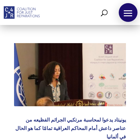
يونيتاد يدعوا لمحاسبة مرتكبي الجرائم الفظيعه من
عناصر داعش أمام المحاكم العراقية تمامًا كما هو الحال
في ألمانيا