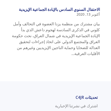
الاحتفال السنوي السادس بالإبادة الجماعية الإيزيدية
أكتوبر 13, 2020
بيان مشترك من منظمة يزدا العضوة في التحالف وأمل
كلوني في الذكرى السادسة لهجوم داعش الذي بدأ
الإبادة الجماعية الإيزيدية في شمال العراق، نحث حكومة
العراق والمجتمع الدولي على اتخاذ إجراءات لتحقيق
العدالة للضحايا وحماية الناجين الإيزيديين وغيرهم من
الأقليات العرقية...
تحديثات C4JR
اشترك في نشرتنا الإخبارية