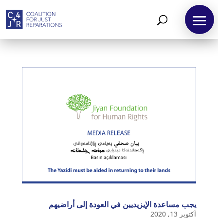
يجب مساعدة الإيزيديين في العودة إلى أراضيهم
أكتوبر 13, 2020