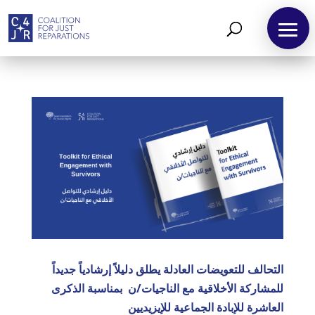
التحالف للتعويضات العادلة يطلق دليلاً إرشادياً جديداً
للمشاركة الأخلاقية مع الناجيات/ن بمناسبة الذكرى
العاشرة للإبادة الجماعية للإيزيديين