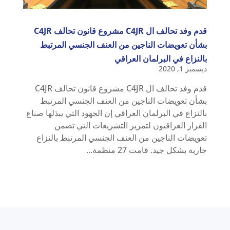
قدم وفد تحالف ال C4JR مشروع قانون تحالف C4JR
بشأن تعويضات الناجين من العنف الجنسي المرتبط
بالنزاع في البرلمان العراقي
ديسمبر 1, 2020
قدم وفد تحالف ال C4JR مشروع قانون تحالف C4JR
بشأن تعويضات الناجين من العنف الجنسي المرتبط
بالنزاع في البرلمان العراقي إن الجهود التي يبذلها صناع
القرار العراقيون لتمرير التشريعات التي تضمن
تعويضات الناجين من العنف الجنسي المرتبط بالنزاع
جارية بشكل جيد. قامت 27 منظمة...