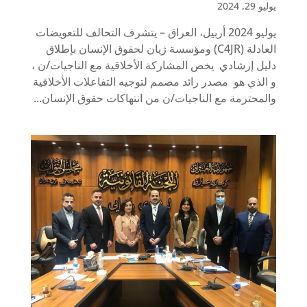
يوليو 29, 2024
يوليو 2024 أربيل، العراق – يتشرف التحالف للتعويضات
العادلة (C4JR) ومؤسسة ژيان لحقوق الإنسان بإطلاق
دليل إرشادي يخص المشاركة الأخلاقية مع الناجيات/ن ،
و الذي هو مصدر رائد مصمم لتوجيه التفاعلات الأخلاقية
والمحترمة مع الناجيات/ن من انتهاكات حقوق الإنسان...