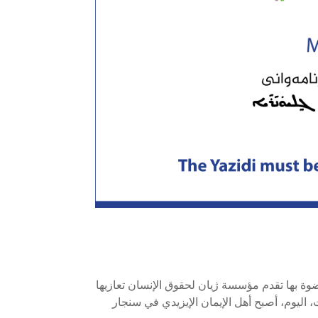
ة بها تقدم مؤسسة ژيان لحقوق الإنسان تعازيها
، اليوم، أصبح أهل الإيمان الإيزيدي في سنجار