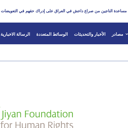
مساعدة الناجين من صراع داعش في العراق على إدراك حقهم في التعويضات
مصادر
الأخبار والتحديثات
الوسائط المتعددة
الرسالة الاخبارية