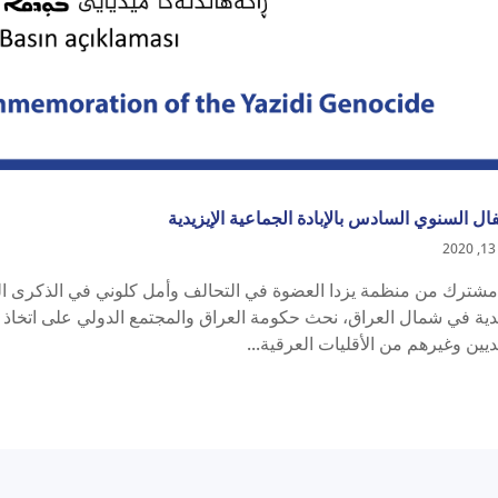
فال السنوي السادس بالإبادة الجماعية الإيزيدية
مشترك من منظمة يزدا العضوة في التحالف وأمل كلوني في الذكرى الس
يدية في شمال العراق، نحث حكومة العراق والمجتمع الدولي على اتخاذ إ
يديين وغيرهم من الأقليات العرقية...