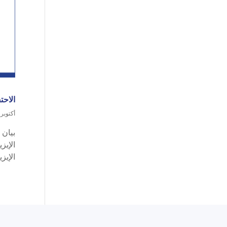
الاحت
أكتوبر 13, 2020
بيان 
الإيز
الإيز