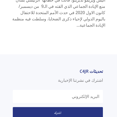
منع الإبادة الجماعي الذي القته في الـ9 من ديسمبر/
كانون الاول 2020 في حدث الأمم المتحدة للاحتفال
باليوم الدولي لإحياء ذكرى الضحايا، وسلطت فيه منظمة
الإبادة الجماعية...
تحديثات C4JR
اشترك في نشرتنا الإخبارية
اشترك