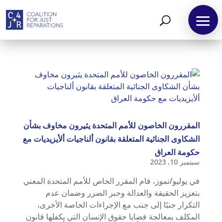
المقررون الخاصون للأمم المتحدة يثيرون مخاوف بشأن
الشكاوى الجنائية المتعلقة بقانون ألناجيات ألأيزيديات مع
حكومة العراق
سبتمبر 10, 2023
في يوليو/تموز، قام المقرر الخاص للأمم المتحدة المعني
بتعزيز الحقيقة والعدالة وجبر الضرر وضمان عدم
التكرار جنبًا إلى جنب مع الإجراءات الخاصة الأخرى،
المكلف بمعالجة قضايا حقوق الإنسان التي يكفلها قانون