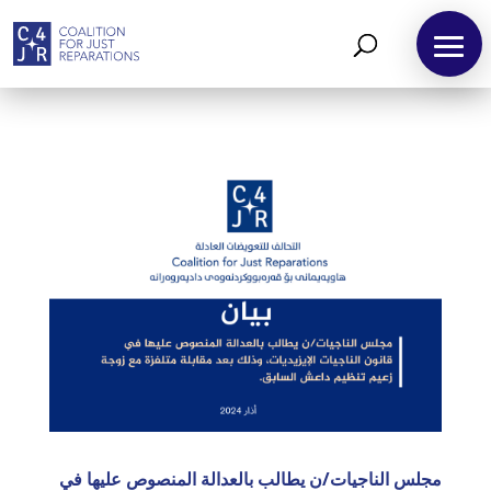
مجلس الناجيات/ن يطالب بالعدالة المنصوص عليها في