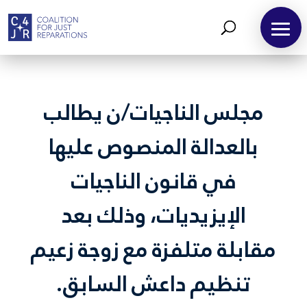
مجلس الناجيات/ن يطالب
بالعدالة المنصوص عليها
في قانون الناجيات
الإيزيديات، وذلك بعد
مقابلة متلفزة مع زوجة زعيم
تنظيم داعش السابق.