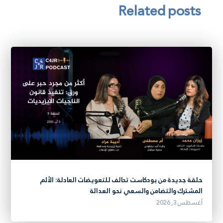
Related posts
حلقة جديدة من بودكاست تحالف للتعويضات العادلة: الألم
المشترك والتضامن والسعي نحو العدالة
أغسطس 3, 2026