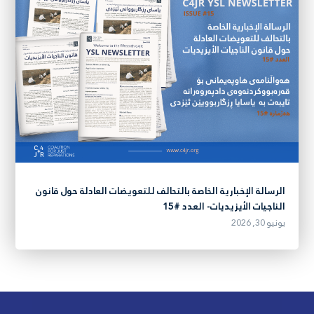
الرسالة الإخبارية الخاصة بالتحالف للتعويضات العادلة حول قانون
الناجيات الأيزيديات- العدد #15
يونيو 30, 2026