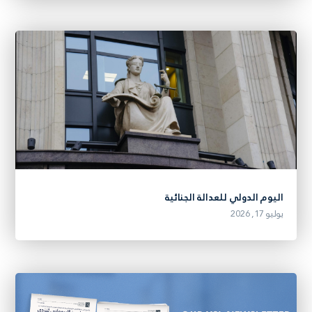
اليوم الدولي للعدالة الجنائية
يوليو 17, 2026