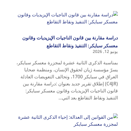
دراسة مقارنة بين قانون الناجيات الإيزيديات وقانون
معسكر سبايكر: التنفيذ ونقاط التقاطع
يونيو 12, 2026
بمناسبة الذكرى الثانية عشرة لمجزرة معسكر سبايكر،
يسرّ مؤسسة ژيان لحقوق الإنسان، ومنظمة ضحايا
العراق في سبايكر 1700، وتحالف التعويضات العادلة
(C4JR) إطلاق تقرير جديد بعنوان :دراسة مقارنة بين
قانون الناجيات الإيزيديات وقانون معسكر سبايكر:
التنفيذ ونقاط التقاطع بعد اثني...