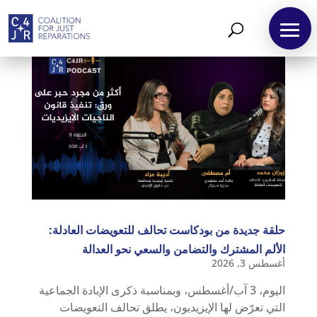
حلقة جديدة من بودكاست تحالف للتعويضات العادلة:
الألم المشترك والتضامن والسعي نحو العدالة
أغسطس 3, 2026
اليوم، 3 آب/أغسطس، وبمناسبة ذكرى الإبادة الجماعية
التي تعرّض لها الإيزيديون، يطلق تحالف التعويضات