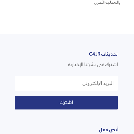
والمحلية الأخرى
تحديثات C4JR
اشترك في نشرتنا الإخبارية
اشترك
أبدي فعل