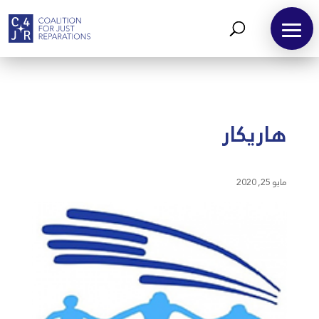
هاريكار
مايو 25, 2020