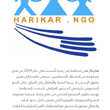
هاريكار
هي منظمة غير ربحية تأسست في عام 2004 من قبل
مجموعة من النشطاء الأجتماعيين. تسعى جاهدة إلى تعزيز
حقوق الإنسان، لا سيما النساء والأطفال في العراق، على النحو
المنصوص عليه في الدستور العراقي. تأسست المنظمة
بهدف تطوير المجتمع المدني من خلال إنشاء مساحة مفتوحة
لجميع المجموعات العرقية التي تعيش داخل حدود البلاد.
والمجال مفتوح للتنسيق مع المنظمات الغير الحكومية الدولية