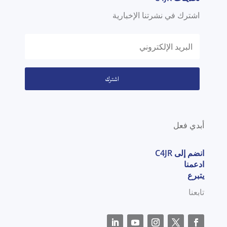
اشترك في نشرتنا الإخبارية
اشترك
أبدي فعل
انضم إلى C4JR
ادعمنا
يتبرع
تابعنا