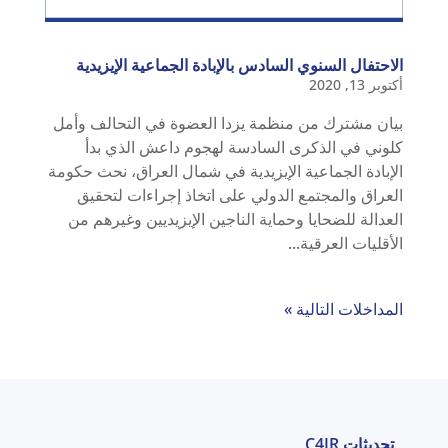
الاحتفال السنوي السادس بالإبادة الجماعية الإيزيدية
أكتوبر 13, 2020
بيان مشترك من منظمة يزدا العضوة في التحالف وأمل
كلوني في الذكرى السادسة لهجوم داعش الذي بدأ
الإبادة الجماعية الإيزيدية في شمال العراق، نحث حكومة
العراق والمجتمع الدولي على اتخاذ إجراءات لتحقيق
العدالة للضحايا وحماية الناجين الإيزيديين وغيرهم من
الأقليات العرقية...
المداخلات التالية »
تحديثات C4JR