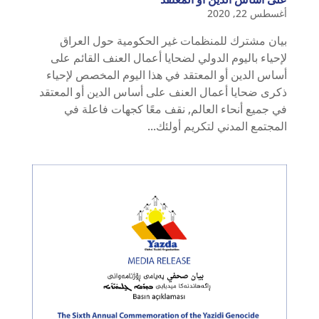
أغسطس 22, 2020
بيان مشترك للمنظمات غير الحكومية حول العراق
لإحياء باليوم الدولي لضحايا أعمال العنف القائم على
أساس الدين أو المعتقد في هذا اليوم المخصص لإحياء
ذكرى ضحايا أعمال العنف على أساس الدين أو المعتقد
في جميع أنحاء العالم, نقف معًا كجهات فاعلة في
المجتمع المدني لتكريم أولئك...