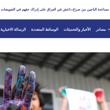
مساعدة الناجين من صراع داعش في العراق على إدراك حقهم في التعويضات
مصادر
الأخبار والتحديثات
الوسائط المتعددة
الرسالة الاخبارية