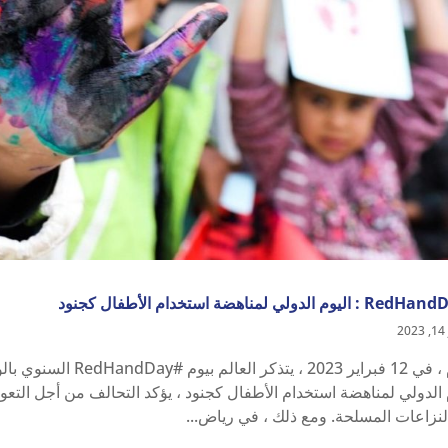
2
اليوم ، في 12 فبراير 
لنزاعات المسلحة. ومع ذلك ، في رياض...