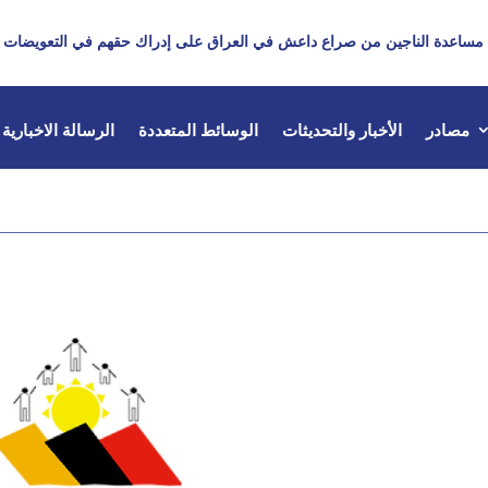
مساعدة الناجين من صراع داعش في العراق على إدراك حقهم في التعويضات
مصادر
الأخبار والتحديثات
الوسائط المتعددة
الرسالة الاخبارية