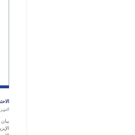
الاحت
أكتوبر 13, 2020
بيان 
الإيز