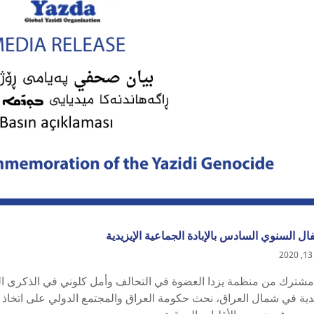
فال السنوي السادس بالإبادة الجماعية الإيزيدية
مشترك من منظمة يزدا العضوة في التحالف وأمل كلوني في الذكرى الس
يدية في شمال العراق، نحث حكومة العراق والمجتمع الدولي على اتخاذ إ