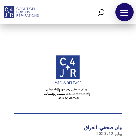
بيان صحفي، العراق
يوليو 12, 2020