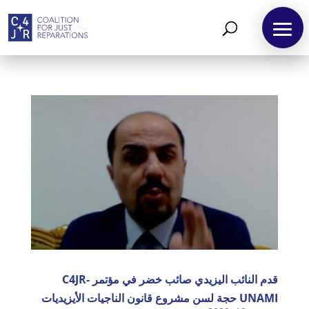
قدم النائب اليزيدي صائب خضر في مؤتمر C4JR-
UNAMI حجة لسن مشروع قانون الناجيات الأيزيديات