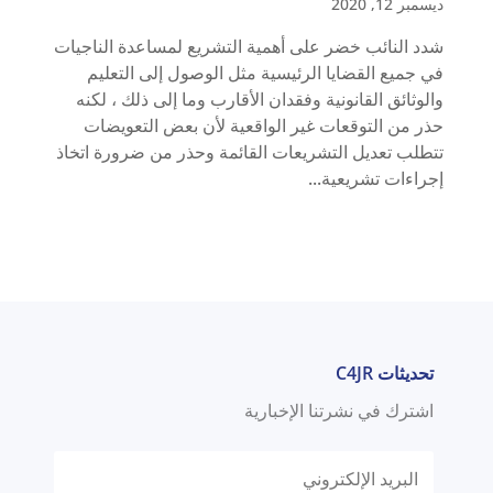
ديسمبر 12, 2020
شدد النائب خضر على أهمية التشريع لمساعدة الناجيات
في جميع القضايا الرئيسية مثل الوصول إلى التعليم
والوثائق القانونية وفقدان الأقارب وما إلى ذلك ، لكنه
حذر من التوقعات غير الواقعية لأن بعض التعويضات
تتطلب تعديل التشريعات القائمة وحذر من ضرورة اتخاذ
إجراءات تشريعية...
تحديثات C4JR
اشترك في نشرتنا الإخبارية