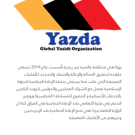
يزدا
هي منظمة عالمية غير ربحية تأسست عام 2014 تسعى
جاهدة لتحقيق العدالة والإعالة والشفاء والتجديد للأقليات
الضعيفة التي عانت مما يسمى بحملة الإبادة الجماعية للدولة
الإسلامية تعمل مع الشركاء المحليين والدوليين لتزويد الناجين
بالخدمات الأنسانية و الخضوع للمساءلة ( المحاسبة) وتوفير
الدعم في فترة التعافي بعد الإبادة الجماعية.في العراق كما ان
الرؤية الخاصة بيزدا هي منع الإبادة الجماعية ضد الإيزيديين
وغيرهم من الأقليات الضعيفة