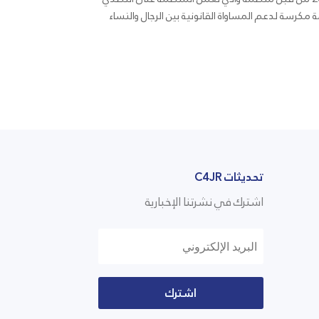
 مكرسة لدعم المساواة القانونية بين الرجال والنساء
تحديثات C4JR
اشترك في نشرتنا الإخبارية
اشترك