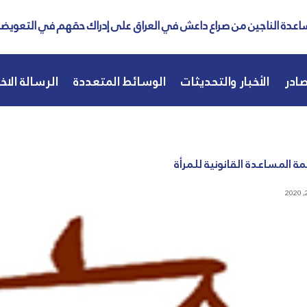
عدة الناجين من صراع داعش في العراق على إدراك حقهم في التعويض
ادر
الأخبار والتحديثات
الوسائط المتعددة
الرسالة الاخب
 المساعدة القانونية للمرأة