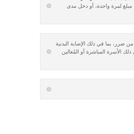
 مبلغ لمرة واحدة، أو دخل مدى
ن عانوا، فردياً أو جماعياً، من ضرر، بما في ذلك الإصابة البدنية
 ذلك الأسرة المباشرة أو المُعالين