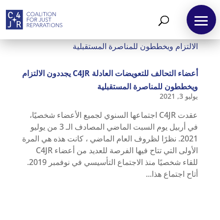
أعضاء التحالف للتعويضات العادلة C4JR يجددون الالتزام
ويخططون للمناصرة المستقبلية
يوليو 3, 2021
عقدت C4JR اجتماعها السنوي لجميع الأعضاء شخصيًا،
في أربيل يوم السبت الماضي المصادف الـ 3 من يوليو
2021. نظرًا لظروف العام الماضي ، كانت هذه هي المرة
الأولى التي تتاح فيها الفرصة للعديد من أعضاء C4JR
للقاء شخصيًا منذ الاجتماع التأسيسي في نوفمبر 2019.
أتاح اجتماع هذا...