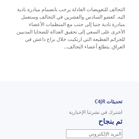
التحالف للتعويضات العادلة يرحب بانضمام مبادرة نادية
اليه. كعضو السادس والعشرين في التحالف وستعمل
مبادرة نادية جنبا إلى جنب مع المنظمات الأعضاء
الأخرى على السعي إلى تحقيق العدالة للضحايا المدنيين
للجرائم الفظيعة التي ارتكبت خلال نزاع داعش في
العراق. يتطلع أعضاء التحالف...
تحديثات C4JR
اشترك في نشرتنا الإخبارية
تم بنجاح