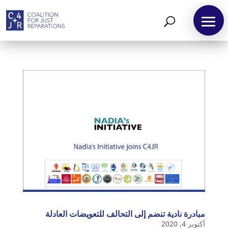
مبادرة نادية تنضم إلى التحالف للتعويضات العادلة
أكتوبر 4, 2020