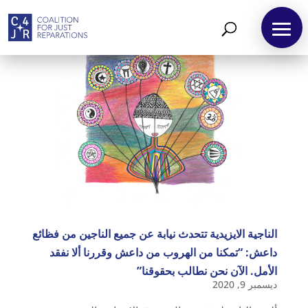
الناجية الايزيدية تتحدث نيابة عن جميع الناجين من فظائع
داعش: “تمكنا من الهروب من داعش وقررنا ألا نفقد
الأمل. الآن نحن نطالب بحقوقنا”
ديسمبر 9, 2020