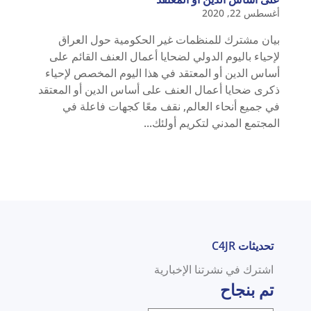
أغسطس 22, 2020
بيان مشترك للمنظمات غير الحكومية حول العراق
لإحياء باليوم الدولي لضحايا أعمال العنف القائم على
أساس الدين أو المعتقد في هذا اليوم المخصص لإحياء
ذكرى ضحايا أعمال العنف على أساس الدين أو المعتقد
في جميع أنحاء العالم, نقف معًا كجهات فاعلة في
المجتمع المدني لتكريم أولئك...
تحديثات C4JR
اشترك في نشرتنا الإخبارية
تم بنجاح