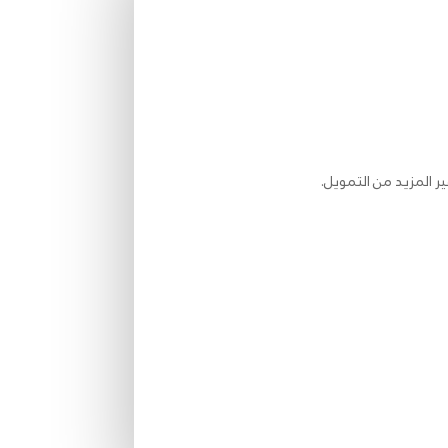
فير المزيد من التمويل.